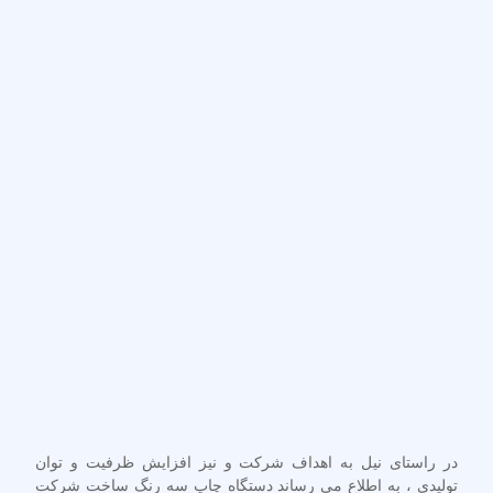
در راستای نیل به اهداف شرکت و نیز افزایش ظرفیت و توان
تولیدی ، به اطلاع می رساند دستگاه چاپ سه رنگ ساخت شرکت