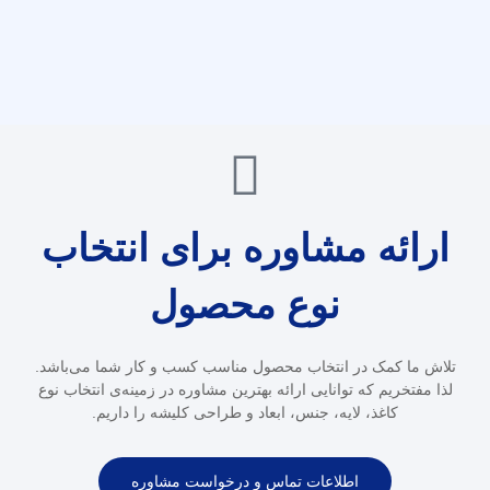
ارائه مشاوره برای انتخاب
نوع محصول
تلاش ما کمک در انتخاب محصول مناسب کسب و کار شما می‌باشد.
لذا مفتخریم که توانایی ارائه بهترین مشاوره در زمینه‌ی انتخاب نوع
کاغذ، لایه، جنس، ابعاد و طراحی کلیشه را داریم.
اطلاعات تماس و درخواست مشاوره