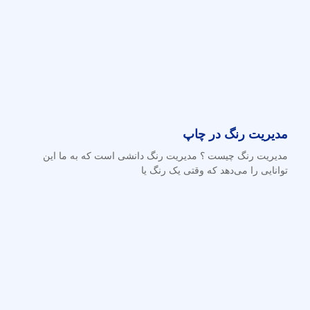
مدیریت رنگ در چاپ
مدیریت رنگ چیست ؟ مدیریت رنگ دانشی است که به ما این
توانایی را می‌دهد که وقتی یک رنگ یا