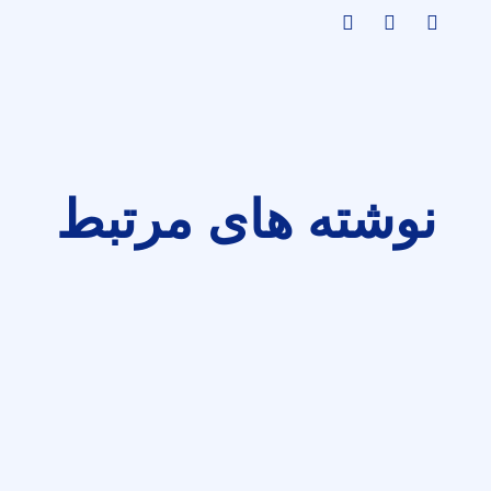
نوشته های مرتبط