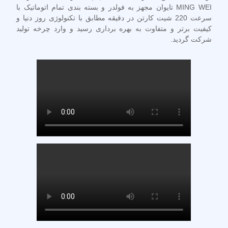
MING WEI تایوان مجهز به فولدر و بسته بندی تمام اتوماتیک با
سرعت 220 شیت کارتن در دقیقه مطابق با تکنولوژی روز دنیا و
کیفیت برتر و متفاوت به بهره برداری رسید و وارد چرخه تولید
شرکت گردید.