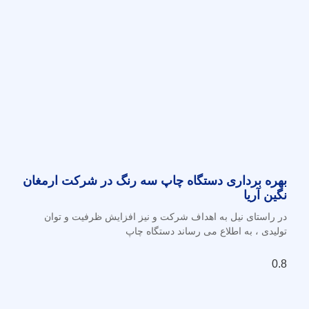
بهره برداری دستگاه چاپ سه رنگ در شرکت ارمغان
نگین آریا
در راستای نیل به اهداف شرکت و نیز افزایش ظرفیت و توان
تولیدی ، به اطلاع می رساند دستگاه چاپ