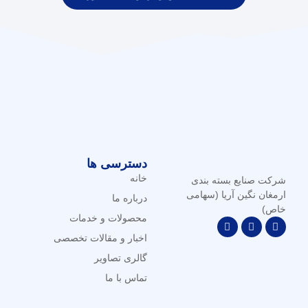
دسترسی ها
خانه
شرکت صنایع بسته بندی
ارمغان نگین آریا (سهامی
درباره ما
خاص)
محصولات و خدمات
اخبار و مقالات تخصصی
گالری تصاویر
تماس با ما