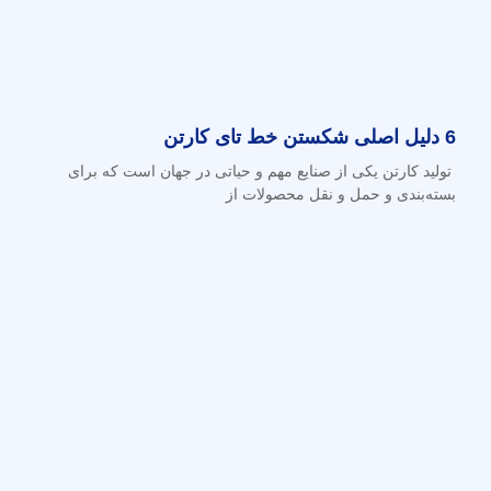
6 دلیل اصلی شکستن خط تای کارتن
تولید کارتن یکی از صنایع مهم و حیاتی در جهان است که برای
بسته‌بندی و حمل و نقل محصولات از