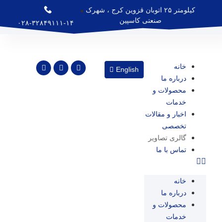
کیلومتر ۲۵ اتوبان قزوین کرج ، شهرک
صنعتی کاسپین
۰۲۸-۳۲۸۴۹۱۱۱-۱۴
خانه
English
درباره ما
محصولات و
خدمات
اخبار و مقالات
تخصصی
گالری تصاویر
تماس با ما
خانه
درباره ما
محصولات و
خدمات