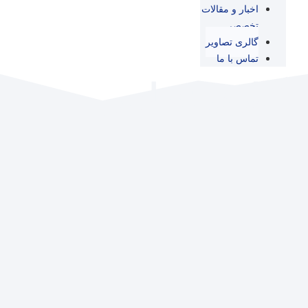
اخبار و مقالات
تخصصی
گالری تصاویر
تماس با ما
گالری تصاویر