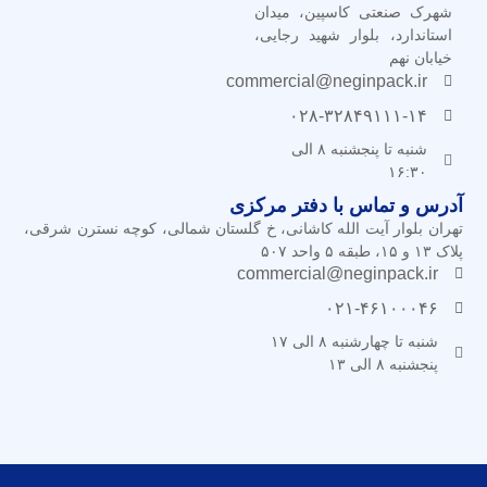
شهرک صنعتی کاسپین، میدان
استاندارد، بلوار شهید رجایی،
خیابان نهم
commercial@neginpack.ir
۰۲۸-۳۲۸۴۹۱۱۱-۱۴
شنبه تا پنجشنبه ۸ الی
۱۶:۳۰
آدرس و تماس با دفتر مرکزی
تهران بلوار آیت الله کاشانی، خ گلستان شمالی، کوچه نسترن شرقی،
پلاک ۱۳ و ۱۵، طبقه ۵ واحد ۵۰۷
commercial@neginpack.ir
۰۲۱-۴۶۱۰۰۰۴۶
شنبه تا چهارشنبه ۸ الی ۱۷
پنجشنبه ۸ الی ۱۳