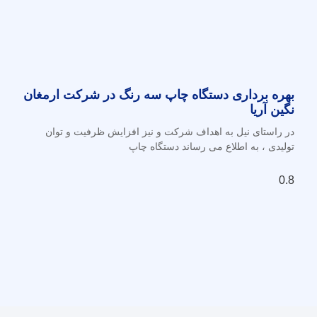
بهره برداری دستگاه چاپ سه رنگ در شرکت ارمغان
نگین آریا
در راستای نیل به اهداف شرکت و نیز افزایش ظرفیت و توان
تولیدی ، به اطلاع می رساند دستگاه چاپ