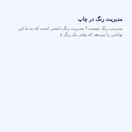
مدیریت رنگ در چاپ
مدیریت رنگ چیست ؟ مدیریت رنگ دانشی است که به ما این
توانایی را می‌دهد که وقتی یک رنگ یا