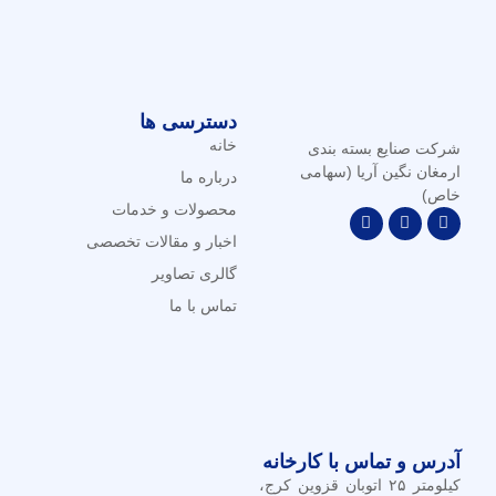
دسترسی ها
خانه
شرکت صنایع بسته بندی
ارمغان نگین آریا (سهامی
درباره ما
خاص)
محصولات و خدمات
اخبار و مقالات تخصصی
گالری تصاویر
تماس با ما
آدرس و تماس با کارخانه
کیلومتر ۲۵ اتوبان قزوین کرج،