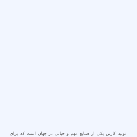
تولید کارتن یکی از صنایع مهم و حیاتی در جهان است که برای