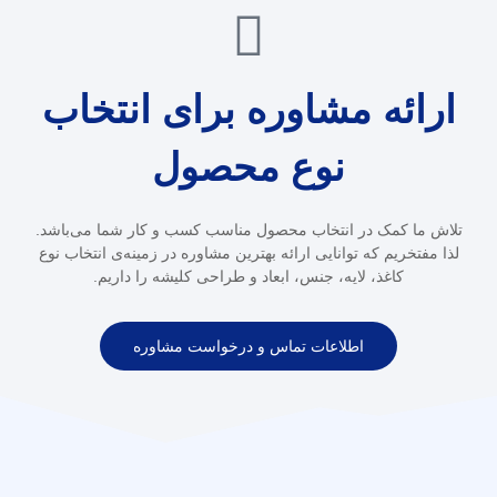
ارائه مشاوره برای انتخاب
نوع محصول
تلاش ما کمک در انتخاب محصول مناسب کسب و کار شما می‌باشد.
لذا مفتخریم که توانایی ارائه بهترین مشاوره در زمینه‌ی انتخاب نوع
کاغذ، لایه، جنس، ابعاد و طراحی کلیشه را داریم.
اطلاعات تماس و درخواست مشاوره