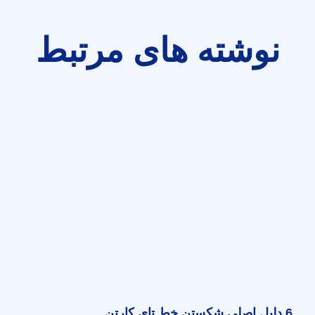
نوشته های مرتبط
6 دلیل اصلی شکستن خط تای کارتن