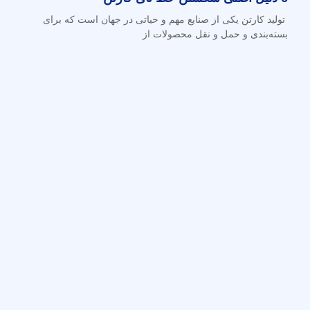
تولید کارتن یکی از صنایع مهم و حیاتی در جهان است که برای
بسته‌بندی و حمل و نقل محصولات از