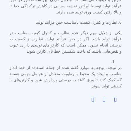
فرآیند تولید توسط اپراتور نقشبه سزایی در کاهش ترکیدگی خط تا
و بالا رفتن کیفیت ورق تولید شده دارند.
6. نظارت و کنترل کیفیت نامناسب حین فرآیند تولید
یکی از دلایل مهم دیگر عدم نظارت و کنترل کیفیت مناسب در
فرآیند تولید باشد. اگر در حین فرآیند تولید، نظارت و کیفیت به
درستی انجام نشود، ممکن است که کارتن‌های تولیدی دارای عیوب
و نقص‌هایی باشند که باعث شکستن خط تای کارتن شوند.
در نتیجه، توجه به موارد گفته شده از جمله استفاده از خط انداز
مناسب و ایجاد یک محیط با رطوبت متعادل از عوامل مهمی هستند
که کمک کنند تا ورق کاغذ به درستی پردازش شود و کارتن‌های با
کیفیتی تولید شوند.