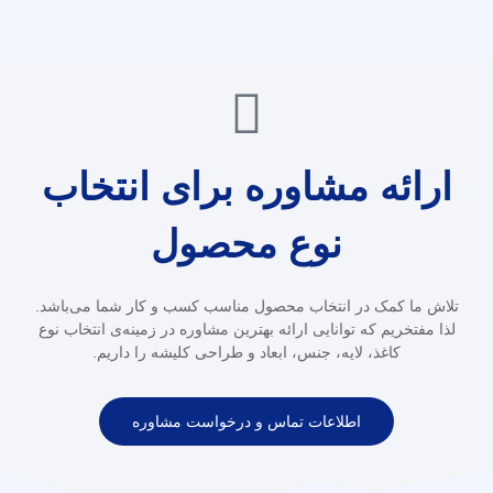
ارائه مشاوره برای انتخاب
نوع محصول
تلاش ما کمک در انتخاب محصول مناسب کسب و کار شما می‌باشد.
لذا مفتخریم که توانایی ارائه بهترین مشاوره در زمینه‌ی انتخاب نوع
کاغذ، لایه، جنس، ابعاد و طراحی کلیشه را داریم.
اطلاعات تماس و درخواست مشاوره