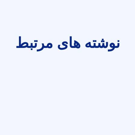
نوشته های مرتبط