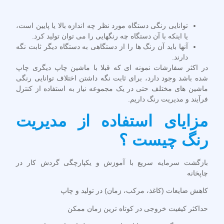
توانایی رنگی دستگاه مورد نظر چه اندازه بالا یا پایین است،
یا اینکه با آن دستگاه چه رنگهایی را می توان تولید کرد.
آنها بايد آن رنگ ها را از دستگاهی به دستگاه ديگر ثابت نگه
دارند.
در اکثر سفارشات نمونه ای که قبلا با ماشین چاپ دیگری چاپ
شده باشد وجود دارد، برای ثابت نگه داشتن اختلاف توانایی رنگی
ماشین های مختلف حتی در یک مجموعه نیاز به استفاده از کنترل
فرآیند و مدیریت رنگ داریم.
مزایای استفاده از مدیریت
رنگ چیست ؟
بازگشت سرمایه سریع با آموزش و یکپارچگی گردش کار در
چاپخانه
کاهش ضایعات (کاغذ، مرکب، زمان) در تولید و چاپ
حداکثر کیفیت خروجی در کوتاه ترین زمان ممکن