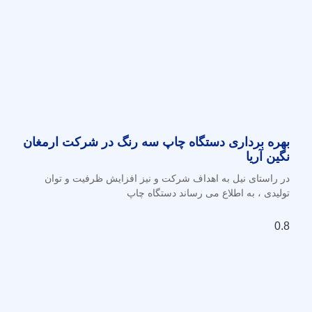
بهره برداری دستگاه چاپ سه رنگ در شرکت ارمغان
نگین آریا
در راستای نیل به اهداف شرکت و نیز افزایش ظرفیت و توان
تولیدی ، به اطلاع می رساند دستگاه چاپ