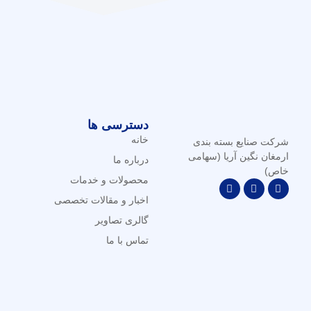
دسترسی ها
خانه
شرکت صنایع بسته بندی
ارمغان نگین آریا (سهامی
درباره ما
خاص)
محصولات و خدمات
اخبار و مقالات تخصصی
گالری تصاویر
تماس با ما