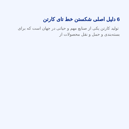
6 دلیل اصلی شکستن خط تای کارتن
تولید کارتن یکی از صنایع مهم و حیاتی در جهان است که برای
بسته‌بندی و حمل و نقل محصولات از