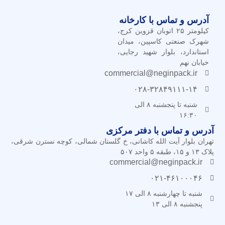
آدرس و تماس با کارخانه
کیلومتر ۲۵ اتوبان قزوین کرج،
شهرک صنعتی کاسپین، میدان
استاندارد، بلوار شهید رجایی،
خیابان نهم
commercial@neginpack.ir
۰۲۸-۳۲۸۴۹۱۱۱-۱۴
شنبه تا پنجشنبه ۸ الی
۱۶:۳۰
آدرس و تماس با دفتر مرکزی
تهران بلوار آیت الله کاشانی، خ گلستان شمالی، کوچه نسترن شرقی،
پلاک ۱۳ و ۱۵، طبقه ۵ واحد ۵۰۷
commercial@neginpack.ir
۰۲۱-۴۶۱۰۰۰۴۶
شنبه تا چهارشنبه ۸ الی ۱۷
پنجشنبه ۸ الی ۱۳