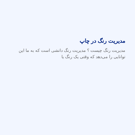
مدیریت رنگ در چاپ
مدیریت رنگ چیست ؟ مدیریت رنگ دانشی است که به ما این
توانایی را می‌دهد که وقتی یک رنگ یا