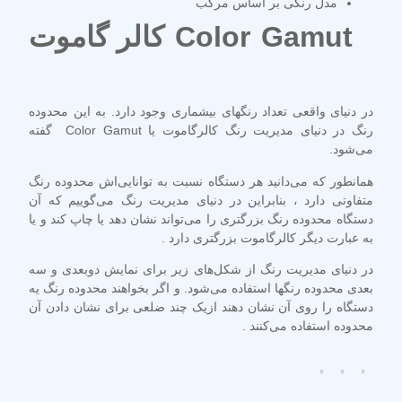
مدل رنگی بر اساس مرکب
Color Gamut
کالر گاموت
در دنیای واقعی تعداد رنگهای بیشماری وجود دارد. به این محدوده
رنگ در دنیای مدیریت رنگ کالرگاموت یا Color Gamut گفته
می‌شود.
همانطور که می‌دانید هر دستگاه نسبت به توانایی‌اش محدوده رنگ
متفاوتی دارد ، بنابراین در دنیای مدیریت رنگ می‌گوییم که آن
دستگاه محدوده رنگ بزرگتری را می‌تواند نشان دهد یا چاپ کند و یا
به عبارت دیگر کالرگاموت بزرگتری دارد .
در دنیای مدیریت رنگ از شکل‌های زیر برای نمایش دوبعدی و سه
بعدی محدوده رنگها استفاده می‌شود. و اگر بخواهند محدوده رنگ یه
دستگاه را روی آن نشان دهند ازیک چند ضلعی برای نشان دادن آن
محدوده استفاده می‌کنند .